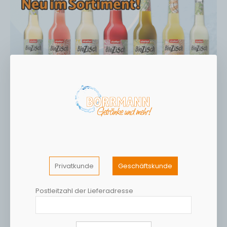
Privatkunde
Geschäftskunde
Postleitzahl der Lieferadresse