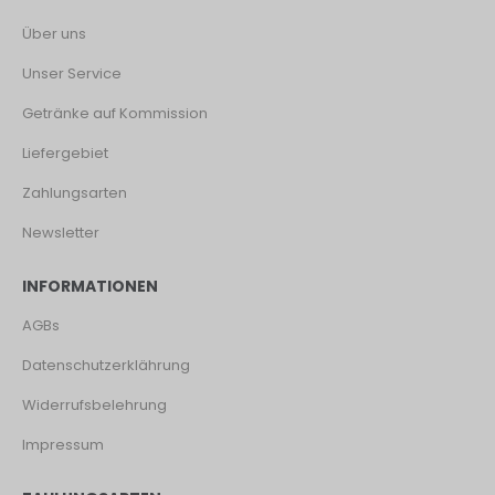
Über uns
Unser Service
Getränke auf Kommission
Liefergebiet
Zahlungsarten
Newsletter
INFORMATIONEN
AGBs
Datenschutzerklährung
Widerrufsbelehrung
Impressum