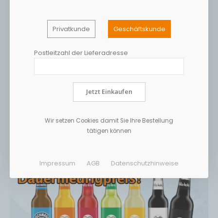
Privatkunde
Geschäftskunde
Postleitzahl der Lieferadresse
Jetzt Einkaufen
Wir setzen Cookies damit Sie Ihre Bestellung
tätigen können
Impressum
AGB
Datenschutzhinweise