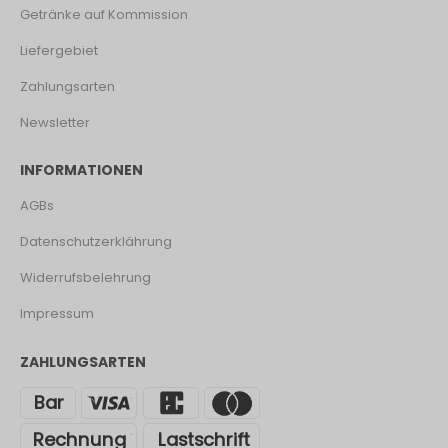
Getränke auf Kommission
Liefergebiet
Zahlungsarten
Newsletter
INFORMATIONEN
AGBs
Datenschutzerklährung
Widerrufsbelehrung
Impressum
ZAHLUNGSARTEN