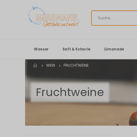
Wasser
Saft & Schorle
Limonade
WEIN
FRUCHTWEINE
Fruchtweine