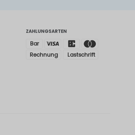
ZAHLUNGSARTEN