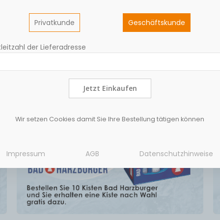
Privatkunde
Geschäftskunde
leitzahl der Lieferadresse
Jetzt Einkaufen
Wir setzen Cookies damit Sie Ihre Bestellung tätigen können
Impressum
AGB
Datenschutzhinweise