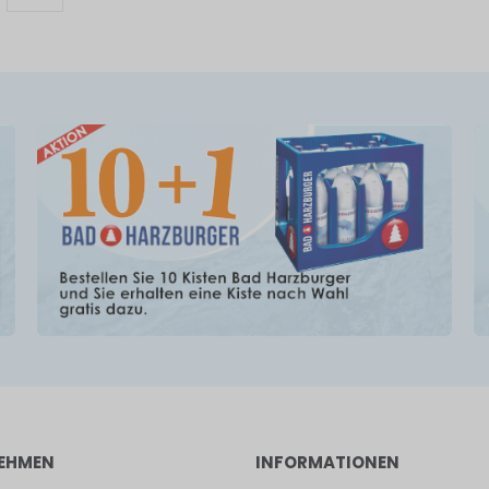
EHMEN
INFORMATIONEN