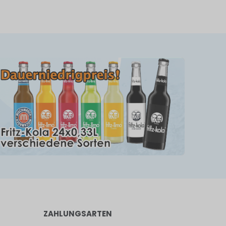
ZAHLUNGSARTEN