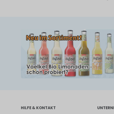
HILFE & KONTAKT
UNTERN